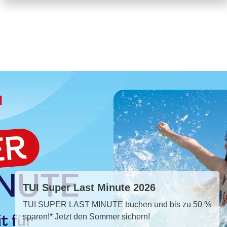
TUI Super Last Minute 2026
TUI SUPER LAST MINUTE buchen und bis zu 50 %
sparen!* Jetzt den Sommer sichern!