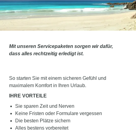
Mit unseren Servicepaketen sorgen wir dafür,
dass alles rechtzeitig erledigt ist.
So starten Sie mit einem sicheren Gefühl und
maximalem Komfort in Ihren Urlaub.
IHRE VORTEILE
Sie sparen Zeit und Nerven
Keine Fristen oder Formulare vergessen
Die besten Plätze sichern
Alles bestens vorbereitet