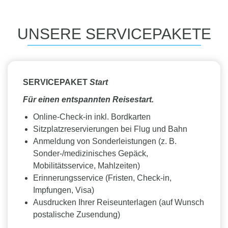
UNSERE SERVICEPAKETE
SERVICEPAKET
Start
Für einen entspannten Reisestart.
Online-Check-in inkl. Bordkarten
Sitzplatzreservierungen bei Flug und Bahn
Anmeldung von Sonderleistungen (z. B.
Sonder-/medizinisches Gepäck,
Mobilitätsservice, Mahlzeiten)
Erinnerungsservice (Fristen, Check-in,
Impfungen, Visa)
Ausdrucken Ihrer Reiseunterlagen (auf Wunsch
postalische Zusendung)