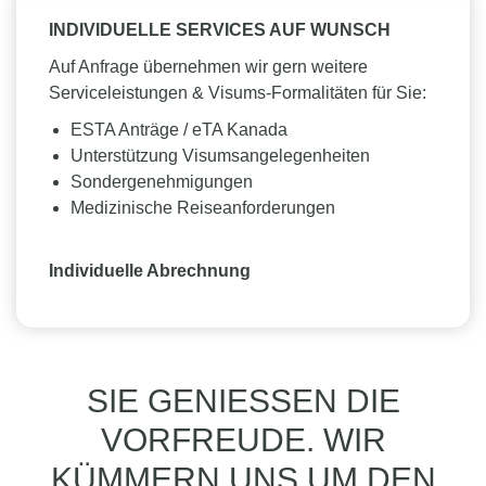
INDIVIDUELLE SERVICES AUF WUNSCH
Auf Anfrage übernehmen wir gern weitere
Serviceleistungen & Visums-Formalitäten für Sie:
ESTA Anträge / eTA Kanada
Unterstützung Visumsangelegenheiten
Sondergenehmigungen
Medizinische Reiseanforderungen
Individuelle Abrechnung
SIE GENIESSEN DIE
VORFREUDE. WIR
KÜMMERN UNS UM DEN