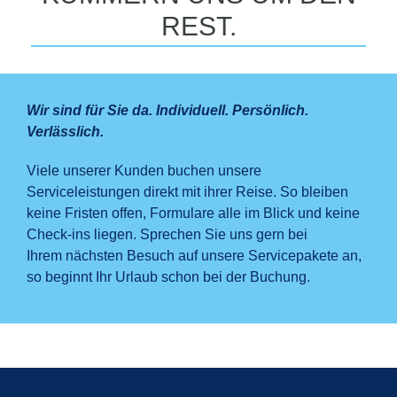
REST.
Wir sind für Sie da. Individuell. Persönlich.
Verlässlich.
Viele unserer Kunden buchen unsere
Serviceleistungen direkt mit ihrer Reise. So bleiben
keine Fristen offen, Formulare alle im Blick und keine
Check-ins liegen. Sprechen Sie uns gern bei
Ihrem nächsten Besuch auf unsere Servicepakete an,
so beginnt Ihr Urlaub schon bei der Buchung.