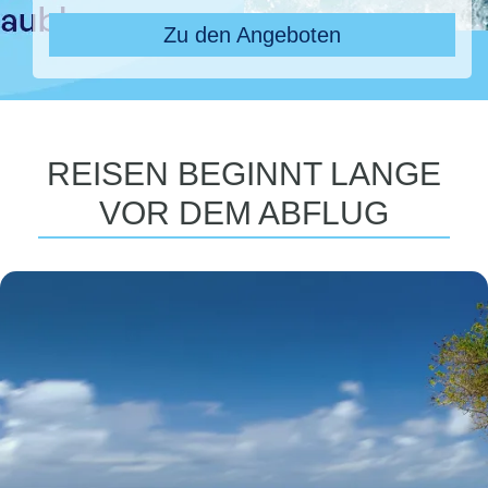
Zu den Angeboten
REISEN BEGINNT LANGE
VOR DEM ABFLUG