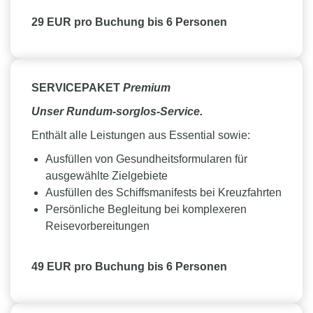
29 EUR pro Buchung bis 6 Personen
SERVICEPAKET
Premium
Unser Rundum-sorglos-Service.
Enthält alle Leistungen aus Essential sowie:
Ausfüllen von Gesundheitsformularen für
ausgewählte Zielgebiete
Ausfüllen des Schiffsmanifests bei Kreuzfahrten
Persönliche Begleitung bei komplexeren
Reisevorbereitungen
49 EUR pro Buchung bis 6 Personen