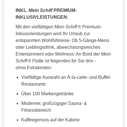
INKL.
Mein Schiff
PREMIUM-
INKLUSIVLEISTUNGEN:
Mit den vielfältigen
Mein Schiff
® Premium-
Inklusivleistungen wird Ihr Urlaub zur
entspannten Wohlfühlreise. Ob 5-Gänge-Menü
oder Lieblingsdrink, abwechslungsreiches
Entertainment oder Wellness: An Bord der
Mein
Schiff
® Flotte ist folgendes für Sie drin -
ohne Extrakosten:
Vielfältige Auswahl an À-la-carte- und Buffet-
Restaurants
Über 100 Markengetränke
Moderner, großzügiger Sauna- &
Fitnessbereich
Kaffeegenuss auf der Kabine