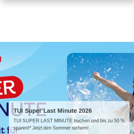
TUI Super Last Minute 2026
TUI SUPER LAST MINUTE buchen und bis zu 50 %
sparen!* Jetzt den Sommer sichern!