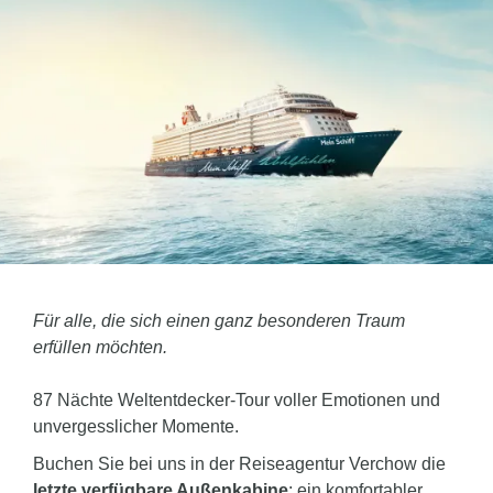
Für alle, die sich einen ganz besonderen Traum
erfüllen möchten.
87 Nächte Weltentdecker-Tour voller Emotionen und
unvergesslicher Momente.
Buchen Sie bei uns in der Reiseagentur Verchow die
letzte verfügbare Außenkabine
: ein komfortabler