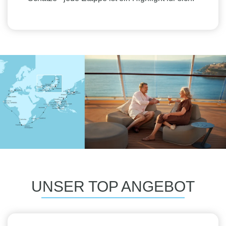
UNSER TOP ANGEBOT