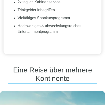
2x täglich Kabinenservice
Trinkgelder inbegriffen
Vielfältiges Sportkursprogramm
Hochwertiges & abwechslungsreiches
Entertainmentprogramm
Eine Reise über mehrere
Kontinente