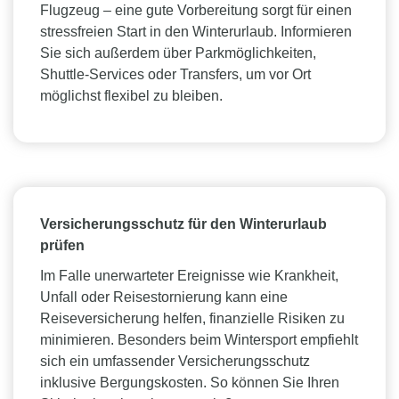
Flugzeug – eine gute Vorbereitung sorgt für einen
stressfreien Start in den Winterurlaub. Informieren
Sie sich außerdem über Parkmöglichkeiten,
Shuttle-Services oder Transfers, um vor Ort
möglichst flexibel zu bleiben.
Versicherungsschutz für den Winterurlaub
prüfen
Im Falle unerwarteter Ereignisse wie Krankheit,
Unfall oder Reisestornierung kann eine
Reiseversicherung helfen, finanzielle Risiken zu
minimieren. Besonders beim Wintersport empfiehlt
sich ein umfassender Versicherungsschutz
inklusive Bergungskosten. So können Sie Ihren