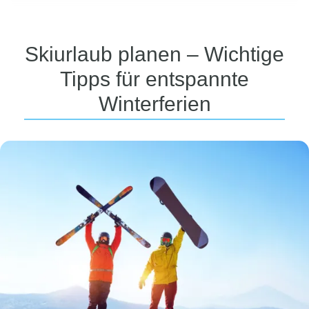
Skiurlaub planen – Wichtige
Tipps für entspannte
Winterferien