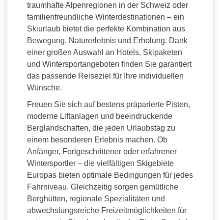
traumhafte Alpenregionen in der Schweiz oder
familienfreundliche Winterdestinationen – ein
Skiurlaub bietet die perfekte Kombination aus
Bewegung, Naturerlebnis und Erholung. Dank
einer großen Auswahl an Hotels, Skipaketen
und Wintersportangeboten finden Sie garantiert
das passende Reiseziel für Ihre individuellen
Wünsche.
Freuen Sie sich auf bestens präparierte Pisten,
moderne Liftanlagen und beeindruckende
Berglandschaften, die jeden Urlaubstag zu
einem besonderen Erlebnis machen. Ob
Anfänger, Fortgeschrittener oder erfahrener
Wintersportler – die vielfältigen Skigebiete
Europas bieten optimale Bedingungen für jedes
Fahrniveau. Gleichzeitig sorgen gemütliche
Berghütten, regionale Spezialitäten und
abwechslungsreiche Freizeitmöglichkeiten für