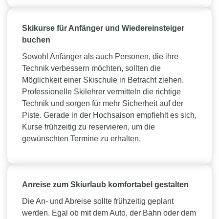
Skikurse für Anfänger und Wiedereinsteiger
buchen
Sowohl Anfänger als auch Personen, die ihre
Technik verbessern möchten, sollten die
Möglichkeit einer Skischule in Betracht ziehen.
Professionelle Skilehrer vermitteln die richtige
Technik und sorgen für mehr Sicherheit auf der
Piste. Gerade in der Hochsaison empfiehlt es sich,
Kurse frühzeitig zu reservieren, um die
gewünschten Termine zu erhalten.
Anreise zum Skiurlaub komfortabel gestalten
Die An- und Abreise sollte frühzeitig geplant
werden. Egal ob mit dem Auto, der Bahn oder dem