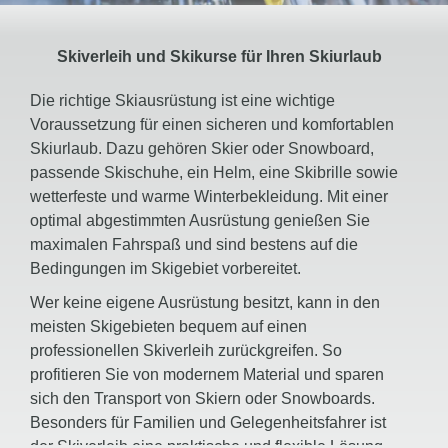
Skiverleih und Skikurse für Ihren Skiurlaub
Die richtige Skiausrüstung ist eine wichtige
Voraussetzung für einen sicheren und komfortablen
Skiurlaub. Dazu gehören Skier oder Snowboard,
passende Skischuhe, ein Helm, eine Skibrille sowie
wetterfeste und warme Winterbekleidung. Mit einer
optimal abgestimmten Ausrüstung genießen Sie
maximalen Fahrspaß und sind bestens auf die
Bedingungen im Skigebiet vorbereitet.
Wer keine eigene Ausrüstung besitzt, kann in den
meisten Skigebieten bequem auf einen
professionellen Skiverleih zurückgreifen. So
profitieren Sie von modernem Material und sparen
sich den Transport von Skiern oder Snowboards.
Besonders für Familien und Gelegenheitsfahrer ist
der Skiverleih eine praktische und flexible Lösung.