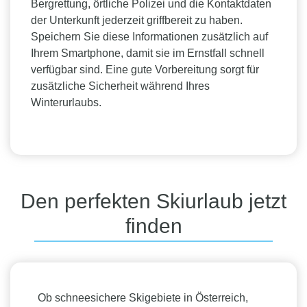
Bergrettung, örtliche Polizei und die Kontaktdaten
der Unterkunft jederzeit griffbereit zu haben.
Speichern Sie diese Informationen zusätzlich auf
Ihrem Smartphone, damit sie im Ernstfall schnell
verfügbar sind. Eine gute Vorbereitung sorgt für
zusätzliche Sicherheit während Ihres
Winterurlaubs.
Den perfekten Skiurlaub jetzt
finden
Ob schneesichere Skigebiete in Österreich,