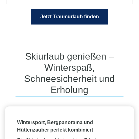
Jetzt Traumurlaub finden
Skiurlaub genießen –
Winterspaß,
Schneesicherheit und
Erholung
Wintersport, Bergpanorama und
Hüttenzauber perfekt kombiniert