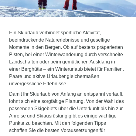
Ein Skiurlaub verbindet sportliche Aktivität,
beeindruckende Naturerlebnisse und gesellige
Momente in den Bergen. Ob auf bestens präparierten
Pisten, bei einer Winterwanderung durch verschneite
Landschaften oder beim gemütlichen Ausklang in
einer Berghütte – ein Winterurlaub bietet für Familien,
Paare und aktive Urlauber gleichermaßen
unvergessliche Erlebnisse.
Damit Ihr Skiurlaub von Anfang an entspannt verläuft,
lohnt sich eine sorgfältige Planung. Von der Wahl des
passenden Skigebiets über die Unterkunft bis hin zur
Anreise und Skiausrüstung gibt es einige wichtige
Punkte zu beachten. Mit den folgenden Tipps
schaffen Sie die besten Voraussetzungen für