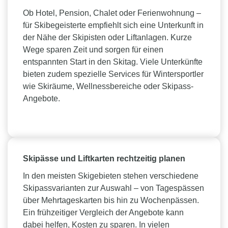
Ob Hotel, Pension, Chalet oder Ferienwohnung –
für Skibegeisterte empfiehlt sich eine Unterkunft in
der Nähe der Skipisten oder Liftanlagen. Kurze
Wege sparen Zeit und sorgen für einen
entspannten Start in den Skitag. Viele Unterkünfte
bieten zudem spezielle Services für Wintersportler
wie Skiräume, Wellnessbereiche oder Skipass-
Angebote.
Skipässe und Liftkarten rechtzeitig planen
In den meisten Skigebieten stehen verschiedene
Skipassvarianten zur Auswahl – von Tagespässen
über Mehrtageskarten bis hin zu Wochenpässen.
Ein frühzeitiger Vergleich der Angebote kann
dabei helfen, Kosten zu sparen. In vielen