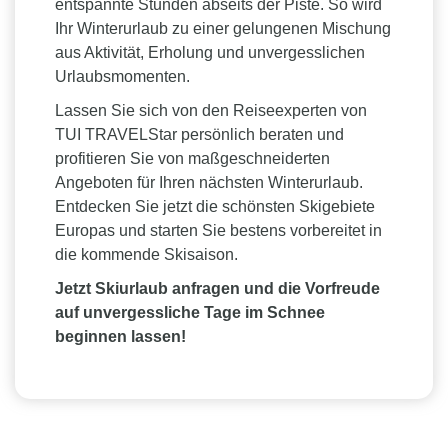
entspannte Stunden abseits der Piste. So wird
Ihr Winterurlaub zu einer gelungenen Mischung
aus Aktivität, Erholung und unvergesslichen
Urlaubsmomenten.
Lassen Sie sich von den Reiseexperten von
TUI TRAVELStar persönlich beraten und
profitieren Sie von maßgeschneiderten
Angeboten für Ihren nächsten Winterurlaub.
Entdecken Sie jetzt die schönsten Skigebiete
Europas und starten Sie bestens vorbereitet in
die kommende Skisaison.
Jetzt Skiurlaub anfragen und die Vorfreude
auf unvergessliche Tage im Schnee
beginnen lassen!