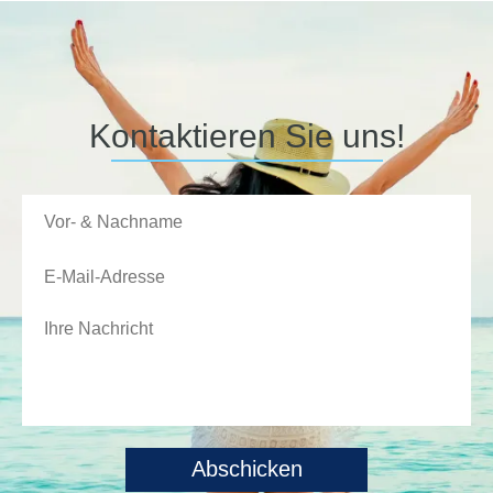
Kontaktieren Sie uns!