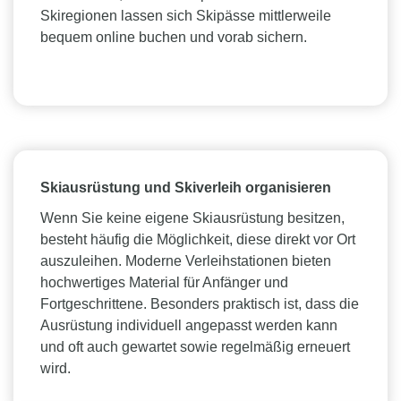
Skiregionen lassen sich Skipässe mittlerweile
bequem online buchen und vorab sichern.
Skiausrüstung und Skiverleih organisieren
Wenn Sie keine eigene Skiausrüstung besitzen,
besteht häufig die Möglichkeit, diese direkt vor Ort
auszuleihen. Moderne Verleihstationen bieten
hochwertiges Material für Anfänger und
Fortgeschrittene. Besonders praktisch ist, dass die
Ausrüstung individuell angepasst werden kann
und oft auch gewartet sowie regelmäßig erneuert
wird.