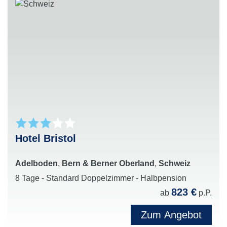
Hotel Bristol
Adelboden
,
Bern & Berner Oberland
,
Schweiz
8 Tage - Standard Doppelzimmer - Halbpension
823 €
ab
p.P.
Zum Angebot