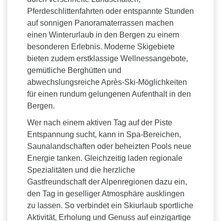
Pferdeschlittenfahrten oder entspannte Stunden
auf sonnigen Panoramaterrassen machen
einen Winterurlaub in den Bergen zu einem
besonderen Erlebnis. Moderne Skigebiete
bieten zudem erstklassige Wellnessangebote,
gemütliche Berghütten und
abwechslungsreiche Après-Ski-Möglichkeiten
für einen rundum gelungenen Aufenthalt in den
Bergen.
Wer nach einem aktiven Tag auf der Piste
Entspannung sucht, kann in Spa-Bereichen,
Saunalandschaften oder beheizten Pools neue
Energie tanken. Gleichzeitig laden regionale
Spezialitäten und die herzliche
Gastfreundschaft der Alpenregionen dazu ein,
den Tag in geselliger Atmosphäre ausklingen
zu lassen. So verbindet ein Skiurlaub sportliche
Aktivität, Erholung und Genuss auf einzigartige