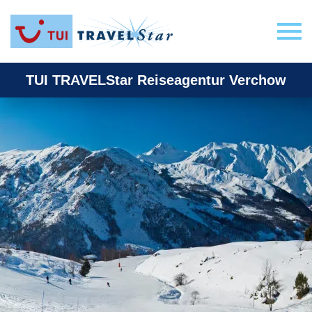
TUI TRAVELStar Reiseagentur Verchow