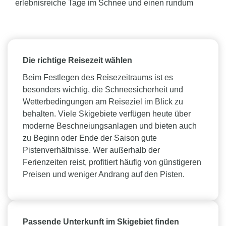
erlebnisreiche Tage im Schnee und einen rundum
gelungenen Winterurlaub:
Die richtige Reisezeit wählen
Beim Festlegen des Reisezeitraums ist es
besonders wichtig, die Schneesicherheit und
Wetterbedingungen am Reiseziel im Blick zu
behalten. Viele Skigebiete verfügen heute über
moderne Beschneiungsanlagen und bieten auch
zu Beginn oder Ende der Saison gute
Pistenverhältnisse. Wer außerhalb der
Ferienzeiten reist, profitiert häufig von günstigeren
Preisen und weniger Andrang auf den Pisten.
Passende Unterkunft im Skigebiet finden