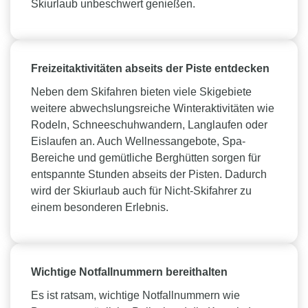
Skiurlaub unbeschwert genießen.
Freizeitaktivitäten abseits der Piste entdecken
Neben dem Skifahren bieten viele Skigebiete
weitere abwechslungsreiche Winteraktivitäten wie
Rodeln, Schneeschuhwandern, Langlaufen oder
Eislaufen an. Auch Wellnessangebote, Spa-
Bereiche und gemütliche Berghütten sorgen für
entspannte Stunden abseits der Pisten. Dadurch
wird der Skiurlaub auch für Nicht-Skifahrer zu
einem besonderen Erlebnis.
Wichtige Notfallnummern bereithalten
Es ist ratsam, wichtige Notfallnummern wie