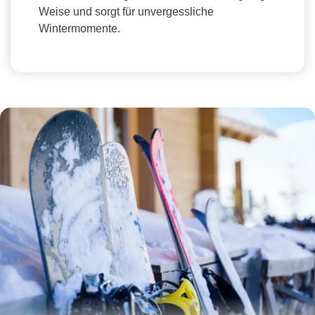
Weise und sorgt für unvergessliche
Wintermomente.