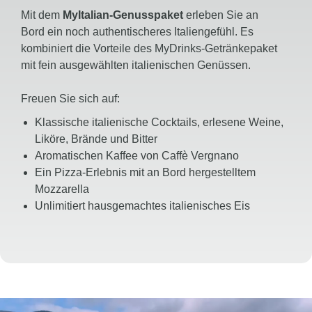
Mit dem
MyItalian-Genusspaket
erleben Sie an
Bord ein noch authentischeres Italiengefühl. Es
kombiniert die Vorteile des MyDrinks-Getränkepaket
mit fein ausgewählten italienischen Genüssen.
Freuen Sie sich auf:
Klassische italienische Cocktails, erlesene Weine,
Liköre, Brände und Bitter
Aromatischen Kaffee von Caffè Vergnano
Ein Pizza-Erlebnis mit an Bord hergestelltem
Mozzarella
Unlimitiert hausgemachtes italienisches Eis