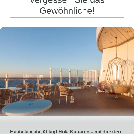
Gewöhnliche!
Hasta la vista, Alltag! Hola Kanaren – mit direkten