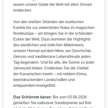
lassen unsere Gäste die Welt mit allen Sinnen
entdecken.
Von den weißen Stränden der exotischen
Karibik bis zur unberührten Natur im magischen
Nordeuropa – wir bringen Sie in die schönsten
Ecken der Welt. Dazu kommen die Highlights
des westlichen und östlichen Mittelmeers,
unserer Heimat auf dem Meer, wo Geschichte,
Genuss und mediterrane Lebensfreude jeden
Tag begeistern. Und für alle, die Sonne zu jeder
Jahreszeit lieben: Entdecken Sie die Vielfalt
der Kanarischen Inseln – mit mildem Klima,
beeindruckenden Landschaften und
entspanntem Inselgefühl.
Das Schönste daran:
Bis zum 03.08.2026
genießen Sie exklusive Sonderpreise auf Ihre