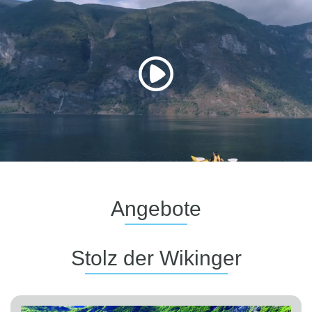
Play
Video
Angebote
Stolz der Wikinger