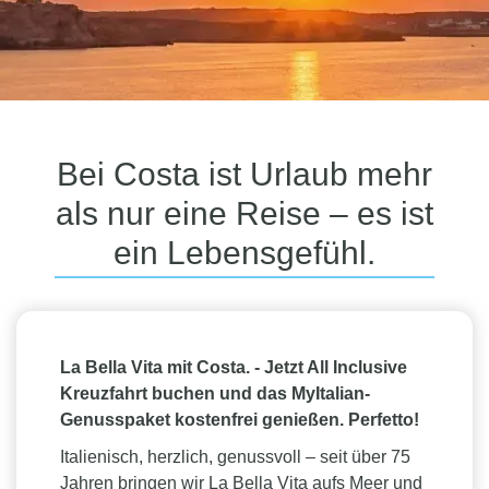
Bei Costa ist Urlaub mehr
als nur eine Reise – es ist
ein Lebensgefühl.
La Bella Vita mit Costa. -
Jetzt All Inclusive
Kreuzfahrt buchen und das MyItalian-
Genusspaket kostenfrei genießen. Perfetto!
Italienisch, herzlich, genussvoll – seit über 75
Jahren bringen wir La Bella Vita aufs Meer und