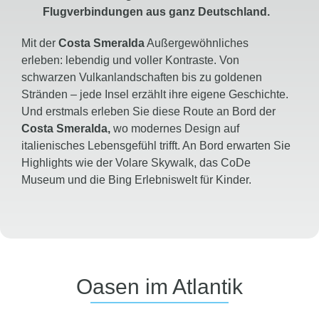
Flugverbindungen aus ganz Deutschland.
Mit der
Costa Smeralda
Außergewöhnliches
erleben: lebendig und voller Kontraste. Von
schwarzen Vulkanlandschaften bis zu goldenen
Stränden – jede Insel erzählt ihre eigene Geschichte.
Und erstmals erleben Sie diese Route an Bord der
Costa Smeralda,
wo modernes Design auf
italienisches Lebensgefühl trifft. An Bord erwarten Sie
Highlights wie der Volare Skywalk, das CoDe
Museum und die Bing Erlebniswelt für Kinder.
Oasen im Atlantik